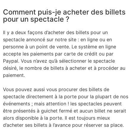
​Comment puis-je acheter des billets
pour un spectacle ?​
Il y a deux façons d’acheter des billets pour un
spectacle annoncé sur notre site : en ligne ou en
personne à un point de vente. Le système en ligne
accepte les paiements par carte de crédit ou par
Paypal. Vous n’avez qu’à sélectionner le spectacle
désiré, le nombre de billets à acheter et à procéder au
paiement.
Vous pouvez aussi vous procurer des billets de
spectacle directement à la porte pour la plupart de nos
événements ; mais attention ! les spectacles peuvent
être présentés à guichet fermé et aucun billet ne serait
alors disponible à la porte. Il est toujours mieux
d’acheter ses billets à l’avance pour réserver sa place.