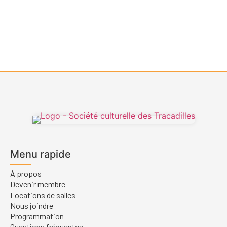
Menu rapide
À propos
Devenir membre
Locations de salles
Nous joindre
Programmation
Questions fréquentes