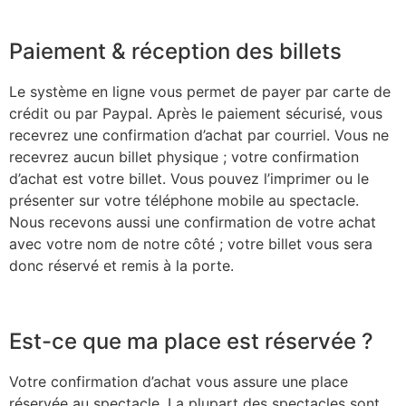
Paiement & réception des billets
Le système en ligne vous permet de payer par carte de
crédit ou par Paypal. Après le paiement sécurisé, vous
recevrez une confirmation d’achat par courriel. Vous ne
recevrez aucun billet physique ; votre confirmation
d’achat est votre billet. Vous pouvez l’imprimer ou le
présenter sur votre téléphone mobile au spectacle.
Nous recevons aussi une confirmation de votre achat
avec votre nom de notre côté ; votre billet vous sera
donc réservé et remis à la porte.
Est-ce que ma place est réservée ?
Votre confirmation d’achat vous assure une place
réservée au spectacle. La plupart des spectacles sont