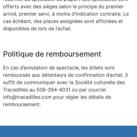
offerts avec des sièges selon le principe du premier
arrivé, premier servi, à moins d’indication contraire. Le
cas échéant, des places assignées sont affichées et
disponibles de lors de l’achat.
Politique de remboursement
En cas d’annulation de spectacle, les billets sont
remboursés aux détenteurs de confirmation d’achat. Il
suffit de communiquer avec la Société culturelle des
Tracadilles au 506-394-4031 ou par courriel
info@tracadilles.com
pour régler les détails de
remboursement.