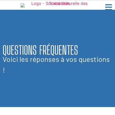
QUESTIONS FRÉQUENTES
Voici les réponses à vos questions
!