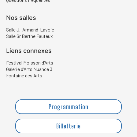
Nos salles
Salle J.-Armand-Lavoie
Salle Sr Berthe Fauteux
Liens connexes
Festival Moisson d’Arts
Galerie d’Arts Nuance 3
Fontaine des Arts
Programmation
Billetterie