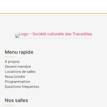
Menu rapide
À propos
Devenir membre
Locations de salles
Nous joindre
Programmation
Questions fréquentes
Nos salles