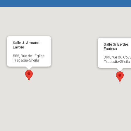
Salle J.-Armand-
Salle Sr Berthe
Lavoie
Fauteux
585, Rue de l'Église
399, rue du Cou
Tracadie-Sheila
Tracadie-Sheila