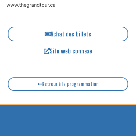
www.thegrandtour.ca
Achat des billets
Site web connexe
Retrour à la programmation