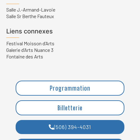
Salle J.-Armand-Lavoie
Salle Sr Berthe Fauteux
Liens connexes
Festival Moisson d’Arts
Galerie d’Arts Nuance 3
Fontaine des Arts
Programmation
Billetterie
(506) 394-4031