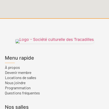
Menu rapide
À propos
Devenir membre
Locations de salles
Nous joindre
Programmation
Questions fréquentes
Nos salles