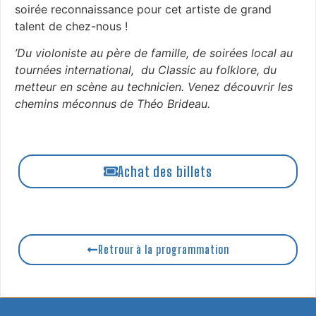
soirée reconnaissance pour cet artiste de grand
talent de chez-nous !
’Du violoniste au père de famille, de soirées local au
tournées international, du Classic au folklore, du
metteur en scène au technicien. Venez découvrir les
chemins méconnus de Théo Brideau.
Achat des billets
Retrour à la programmation