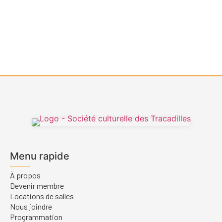
Menu rapide
À propos
Devenir membre
Locations de salles
Nous joindre
Programmation