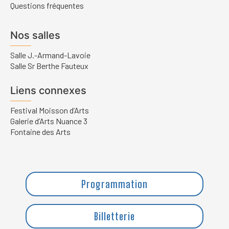
Questions fréquentes
Nos salles
Salle J.-Armand-Lavoie
Salle Sr Berthe Fauteux
Liens connexes
Festival Moisson d’Arts
Galerie d’Arts Nuance 3
Fontaine des Arts
Programmation
Billetterie